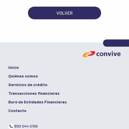
VOLVER
Inicio
Quiénes somos
Servicios de crédito
Transacciones financieras
Buró de Entidades Financieras
Contacto
800 044 0156