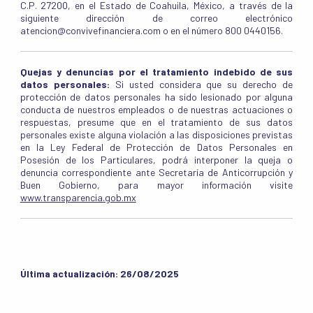
C.P. 27200, en el Estado de Coahuila, México, a través de la
siguiente dirección de correo electrónico
atencion@convivefinanciera.com o en el número 800 0440156.
Quejas y denuncias por el tratamiento indebido de sus
datos personales:
Si usted considera que su derecho de
protección de datos personales ha sido lesionado por alguna
conducta de nuestros empleados o de nuestras actuaciones o
respuestas, presume que en el tratamiento de sus datos
personales existe alguna violación a las disposiciones previstas
en la Ley Federal de Protección de Datos Personales en
Posesión de los Particulares, podrá interponer la queja o
denuncia correspondiente ante Secretaría de Anticorrupción y
Buen Gobierno, para mayor información visite
www.transparencia.gob.mx
Última actualización: 26/08/2025