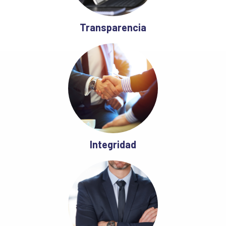
Transparencia
Integridad