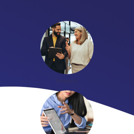
Respeto