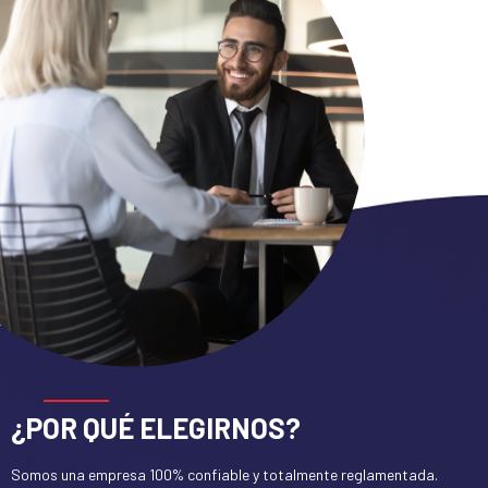
¿POR QUÉ ELEGIRNOS?
Somos una empresa 100% confiable y totalmente reglamentada.