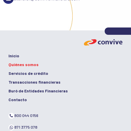
Inicio
Quiénes somos
Servicios de crédito
Transacciones financieras
Buró de Entidades Financieras
Contacto
800 044 0156
871 3775 078