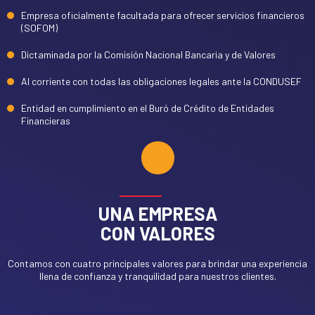
Empresa oficialmente facultada para ofrecer servicios financieros
(SOFOM)
Dictaminada por la Comisión Nacional Bancaria y de Valores
Al corriente con todas las obligaciones legales ante la CONDUSEF
Entidad en cumplimiento en el Buró de Crédito de Entidades
Financieras
UNA EMPRESA
CON VALORES
Contamos con cuatro principales valores para brindar una experiencia
llena de confianza y tranquilidad para nuestros clientes.