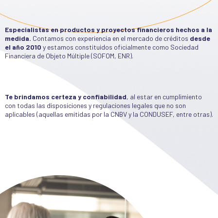
Especialistas en productos y proyectos financieros hechos a la
medida.
Contamos con experiencia en el mercado de créditos
desde
el año 2010
y estamos constituidos oficialmente como Sociedad
Financiera de Objeto Múltiple (SOFOM, ENR).
Te brindamos certeza y confiabilidad
, al estar en cumplimiento
con todas las disposiciones y regulaciones legales que no son
aplicables (aquellas emitidas por la CNBV y la CONDUSEF, entre otras).